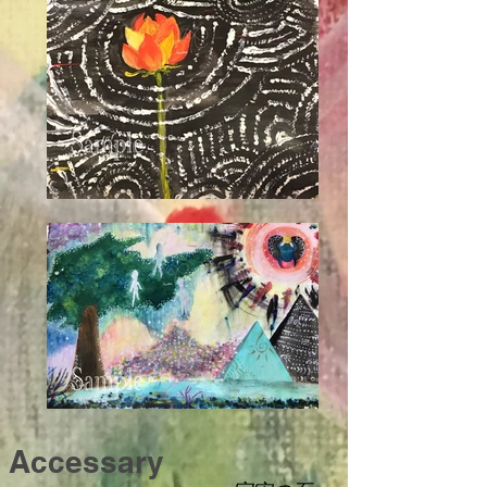
​Accessary